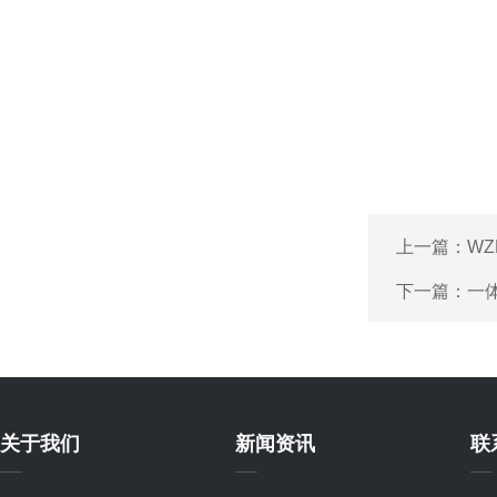
上一篇：
WZ
下一篇：
一体
关于我们
新闻资讯
联