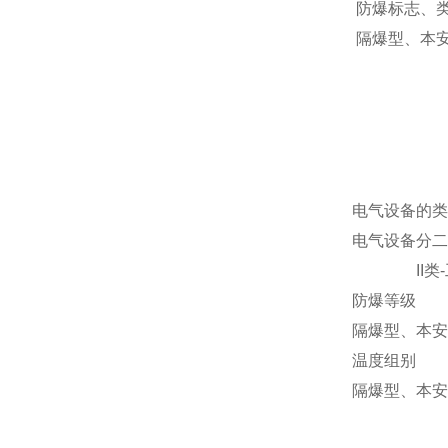
防爆标志、
隔爆型、本
电气设备的类
电气设备分二
II类-工
防爆等级
隔爆型、本安
温度组别
隔爆型、本安