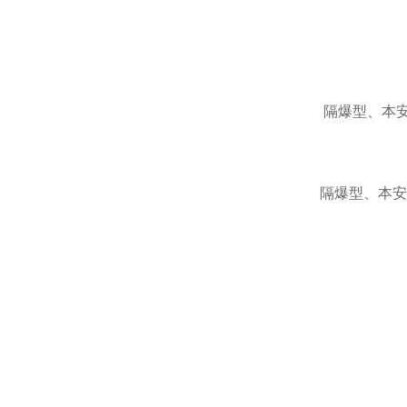
隔爆型、本
隔爆型、本安