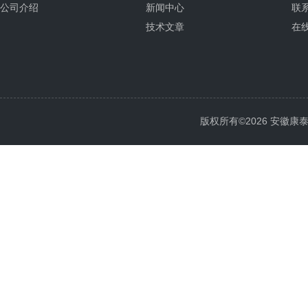
公司介绍
新闻中心
联
技术文章
在
版权所有©2026 安徽康泰电气