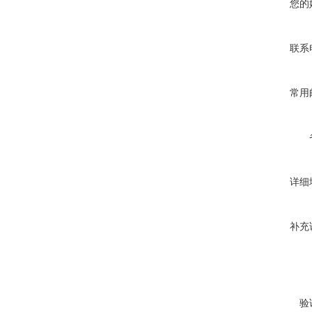
您的
联系
常用
详细
补充
验