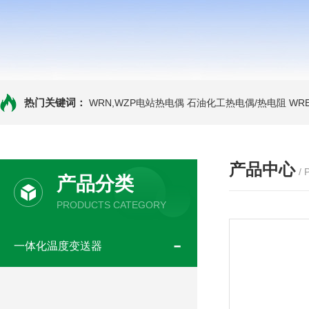
热门关键词：
WRN,WZP电站热电偶
石油化工热电偶/热电阻
WR
产品中心
/
产品分类
PRODUCTS CATEGORY
一体化温度变送器