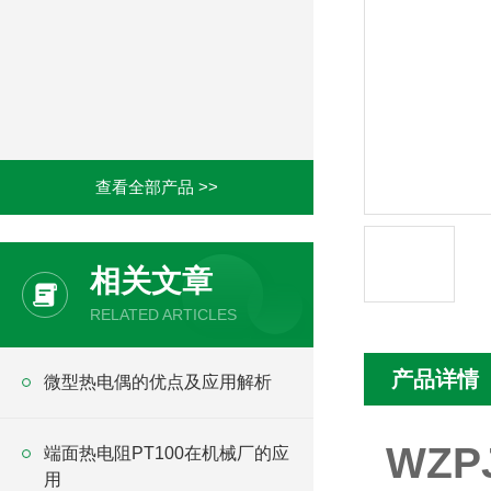
查看全部产品 >>
相关文章
RELATED ARTICLES
产品详情
微型热电偶的优点及应用解析
WZP
端面热电阻PT100在机械厂的应
用