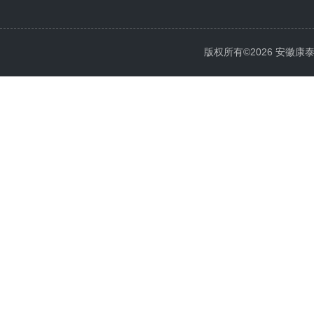
版权所有©2026 安徽康泰电气