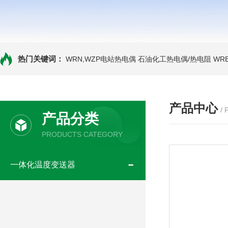
热门关键词：
WRN,WZP电站热电偶
石油化工热电偶/热电阻
WR
产品中心
/
产品分类
PRODUCTS CATEGORY
一体化温度变送器