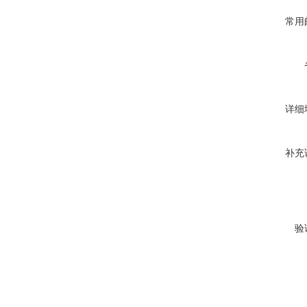
常用
详细
补充
验