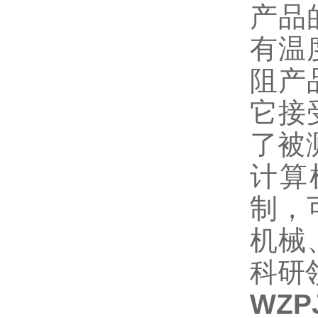
产品
有温
阻产
它接
了被
计算
制，
机械
科研
WZP