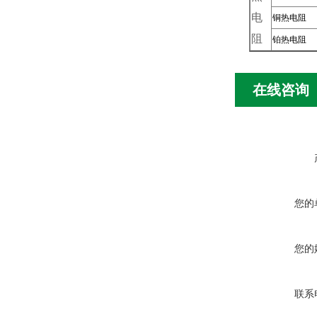
电
铜热电阻
阻
铂热电阻
在线咨询
您的
您的
联系