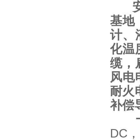
基地
计、
化温
缆，
风电
耐火
补偿
DC