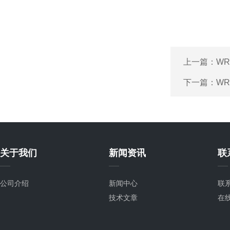
上一篇：
WR
下一篇：
WR
关于我们
新闻资讯
联
公司介绍
新闻中心
联
技术文章
在