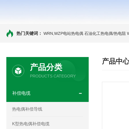
热门关键词：
WRN,WZP电站热电偶
石油化工热电偶/热电阻
产品中
产品分类
PRODUCTS CATEGORY
补偿电缆
热电偶补偿导线
K型热电偶补偿电缆