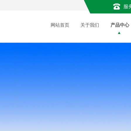
服
网站首页
关于我们
产品中心