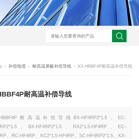
WRN-530直角弯头热电偶
WRNK-231D炉管刀刃热电
心
-
补偿电缆
-
耐高温屏蔽补偿导线
-
KX-HBBF4P耐高温补偿导线
-HBBF4P耐高温补偿导线
-HBBF4P耐高温补偿导线BX-HF4RP2*1.5、EC-
4RP2*1.5、BX-HF4RP2*1.5、RX2*1.5-HF4RP、EC-
RP、RC-HF4RP、KC2*1.5-HF4RP、SC-HF4RP2*1.5、KX-