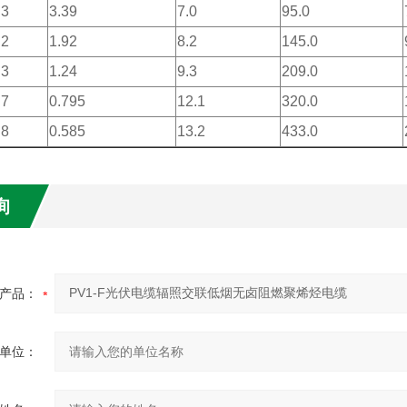
.3
3.39
7.0
95.0
.2
1.92
8.2
145.0
.3
1.24
9.3
209.0
.7
0.795
12.1
320.0
.8
0.585
13.2
433.0
询
产品：
单位：