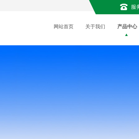
服
网站首页
关于我们
产品中心