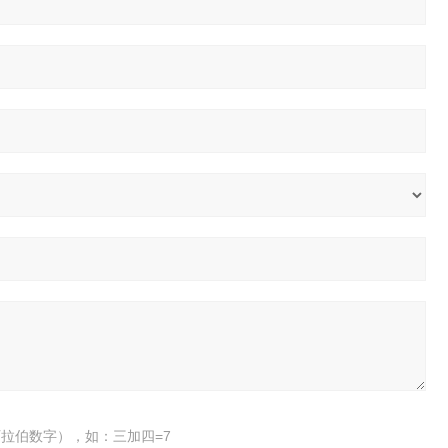
拉伯数字），如：三加四=7