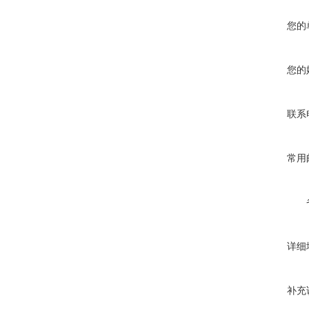
您的
您的
联系
常用
详细
补充