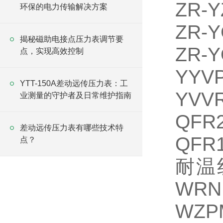
ZR-
环保的电力传输解决方案
ZR-Y
揭秘磁助电接点压力表调节要
ZR
点，实现高效控制
YYV
YTT-150A差动远传压力表：工
YVV
业测量的守护者及日常维护指南
QFR
差动远传压力表有哪些技术特
QFR
点？
耐温
WRN
WZP