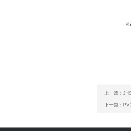
验
上一篇：
J
下一篇：
P