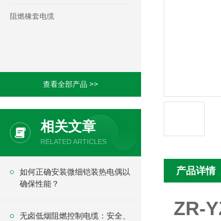
阻燃橡套电缆
查看全部产品 >>
相关文章
RELATED ARTICLES
产品详情
如何正确安装微细铠装热电偶以
确保性能？
ZR-
无卤低烟阻燃控制电缆：安全、