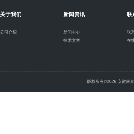
关于我们
新闻资讯
联
公司介绍
新闻中心
联
技术文章
在
版权所有©2026 安徽康泰电气