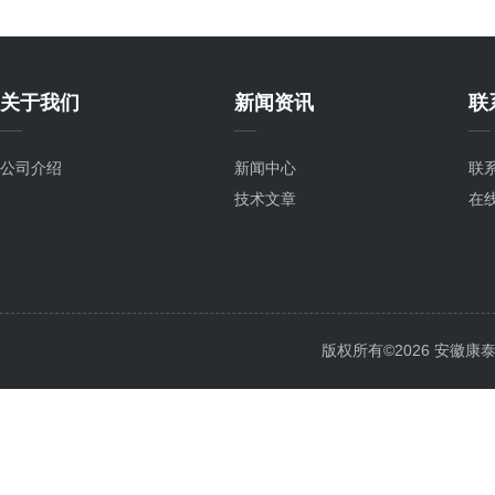
关于我们
新闻资讯
联
公司介绍
新闻中心
联
技术文章
在
版权所有©2026 安徽康泰电气