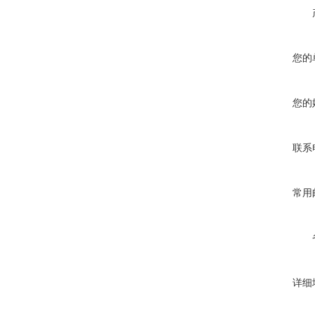
您的
您的
联系
常用
详细