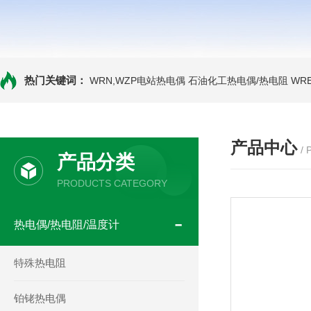
热门关键词：
WRN,WZP电站热电偶
石油化工热电偶/热电阻
WR
产品中心
/
产品分类
PRODUCTS CATEGORY
热电偶/热电阻/温度计
特殊热电阻
铂铑热电偶