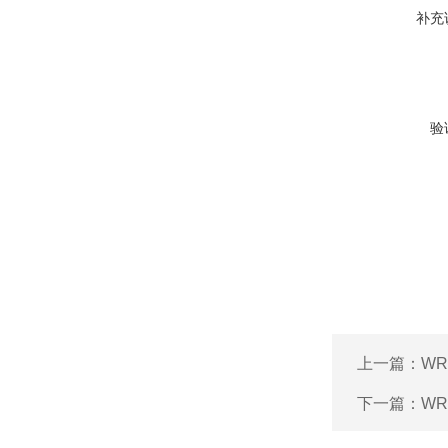
补充
验
上一篇：
WR
下一篇：
WR