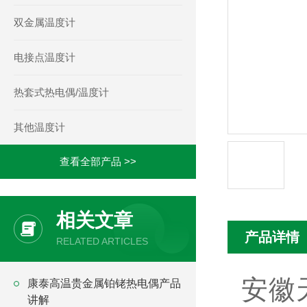
双金属温度计
电接点温度计
热套式热电偶/温度计
其他温度计
查看全部产品 >>
相关文章
产品详情
RELATED ARTICLES
安徽
康泰高温贵金属铂铑热电偶产品
讲解