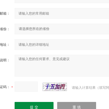
邮箱：
省份：
地址：
说明：
证码：
请输入计算结果（填写阿