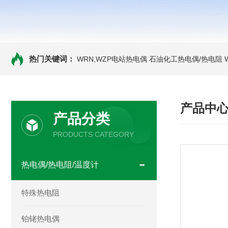
热门关键词：
WRN,WZP电站热电偶
石油化工热电偶/热电阻
产品中
产品分类
PRODUCTS CATEGORY
热电偶/热电阻/温度计
特殊热电阻
铂铑热电偶