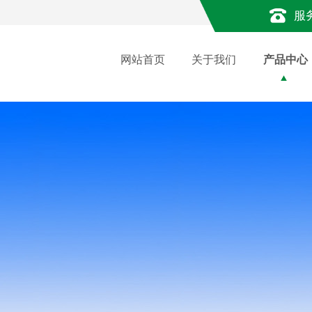
服
网站首页
关于我们
产品中心