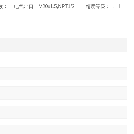
术参数：
电气出口：M20x1.5,NPT1/2 精度等级：I 、 II