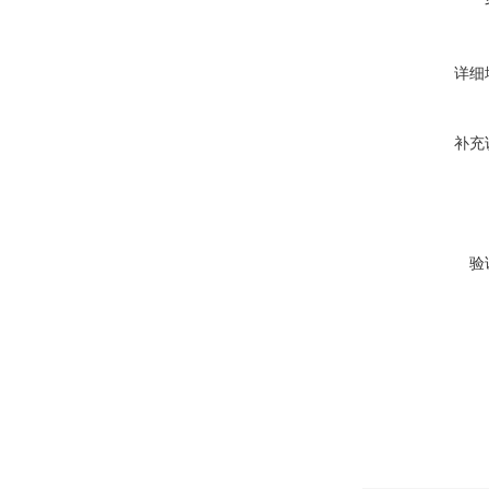
详细
补充
验