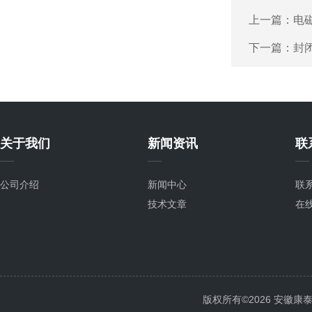
上一篇：
电
下一篇：
封
关于我们
新闻资讯
联
公司介绍
新闻中心
联
技术文章
在
版权所有©2026 安徽康泰电气