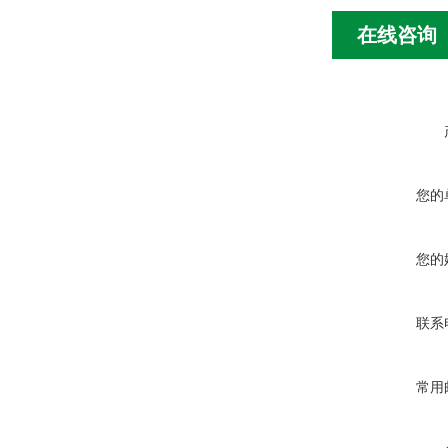
在线咨询
您的
您的
联系
常用