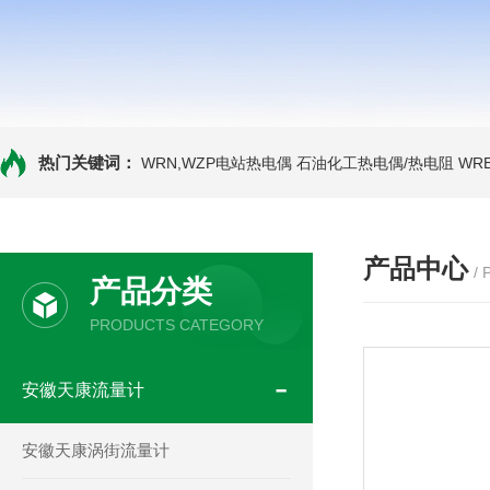
热门关键词：
WRN,WZP电站热电偶
石油化工热电偶/热电阻
WR
产品中心
/
产品分类
PRODUCTS CATEGORY
安徽天康流量计
安徽天康涡街流量计