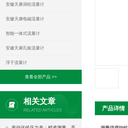
安徽天康涡轮流量计
安徽天康电磁流量计
智能一体式流量计
安徽天康孔板流量计
浮子流量计
查看全部产品 >>
相关文章
产品详情
RELATED ARTICLES
差动远传压力表：精准测量，高
测量强腐蚀性