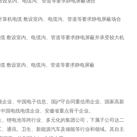
 敷设室内、电缆沟、管道等要求静电屏蔽场合
软计算机电缆 敷设室内、电缆沟、管道等要求静电屏蔽场合
机电缆 敷设室内、电缆沟、管道等要求静电屏蔽并承受较大机
电缆 敷设室内、电缆沟、管道等要求静电屏蔽
强企业、中国电子信息、国ji*守合同重信用企业、国家高新
、中国电线电缆企业、安徽省重点骨干企业。
生、锂电池等跨行业、多元化的集团公司，下属子公司达二
工、通讯、卫生、新能源汽车及储能等行业和领域。其自主