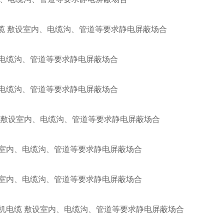
电缆 敷设室内、电缆沟、管道等要求静电屏蔽场合
、电缆沟、管道等要求静电屏蔽场合
、电缆沟、管道等要求静电屏蔽场合
缆 敷设室内、电缆沟、管道等要求静电屏蔽场合
设室内、电缆沟、管道等要求静电屏蔽场合
设室内、电缆沟、管道等要求静电屏蔽场合
算机电缆 敷设室内、电缆沟、管道等要求静电屏蔽场合