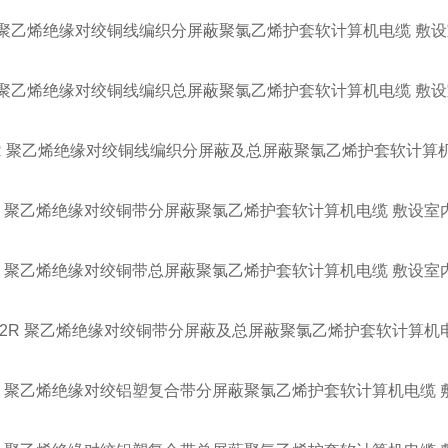
VR 聚乙烯绝缘对绞铜线编织分屏蔽聚氯乙烯护套软计算机电缆 
PR 聚乙烯绝缘对绞铜线编织总屏蔽聚氯乙烯护套软计算机电缆 
VPR 聚乙烯绝缘对绞铜线编织分屏蔽及总屏蔽聚氯乙烯护套软计
VR 聚乙烯绝缘对绞铜带分屏蔽聚氯乙烯护套软计算机电缆 敷设
2R 聚乙烯绝缘对绞铜带总屏蔽聚氯乙烯护套软计算机电缆 敷设
VP2R 聚乙烯绝缘对绞铜带分屏蔽及总屏蔽聚氯乙烯护套软计算
VR 聚乙烯绝缘对绞铝塑复合带分屏蔽聚氯乙烯护套软计算机电缆