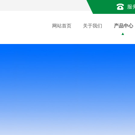
服
网站首页
关于我们
产品中心