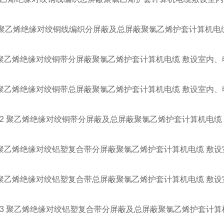
VP 聚乙烯绝缘对绞铜线编织分屏蔽及总屏蔽聚氯乙烯护套计算机
V 聚乙烯绝缘对绞铜带分屏蔽聚氯乙烯护套计算机电缆 敷设室内
2 聚乙烯绝缘对绞铜带总屏蔽聚氯乙烯护套计算机电缆 敷设室内
VP2 聚乙烯绝缘对绞铜带分屏蔽及总屏蔽聚氯乙烯护套计算机电
3V 聚乙烯绝缘对绞铝塑复合带分屏蔽聚氯乙烯护套计算机电缆 敷
P3 聚乙烯绝缘对绞铝塑复合带总屏蔽聚氯乙烯护套计算机电缆 敷
VP3 聚乙烯绝缘对绞铝塑复合带分屏蔽及总屏蔽聚氯乙烯护套计