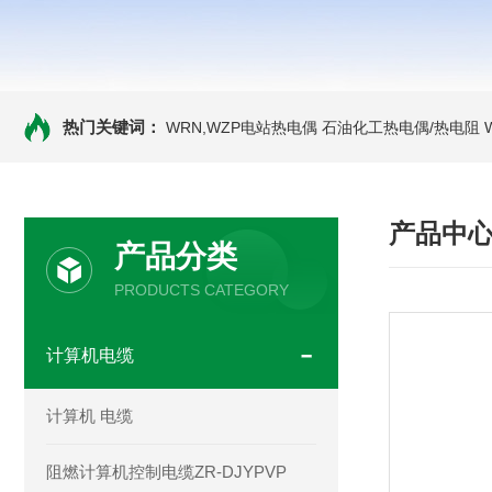
热门关键词：
WRN,WZP电站热电偶
石油化工热电偶/热电阻
产品中
产品分类
PRODUCTS CATEGORY
计算机电缆
计算机 电缆
阻燃计算机控制电缆ZR-DJYPVP