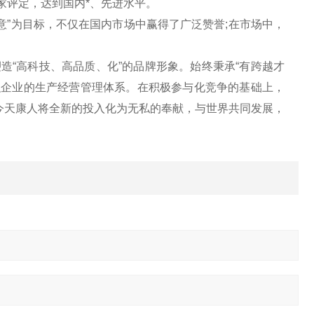
家评定，达到国内*、先进水平。
”为目标，不仅在国内市场中赢得了广泛赞誉;在市场中，
“高科技、高品质、化”的品牌形象。始终秉承“有跨越才
织企业的生产经营管理体系。在积极参与化竞争的基础上，
今天康人将全新的投入化为无私的奉献，与世界共同发展，