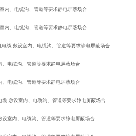
敷设室内、电缆沟、管道等要求静电屏蔽场合
敷设室内、电缆沟、管道等要求静电屏蔽场合
算机电缆 敷设室内、电缆沟、管道等要求静电屏蔽场合
室内、电缆沟、管道等要求静电屏蔽场合
室内、电缆沟、管道等要求静电屏蔽场合
机电缆 敷设室内、电缆沟、管道等要求静电屏蔽场合
 敷设室内、电缆沟、管道等要求静电屏蔽场合