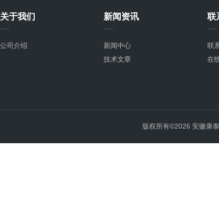
关于我们
新闻资讯
联
公司介绍
新闻中心
联
技术文章
在
版权所有©2026 安徽康泰电气