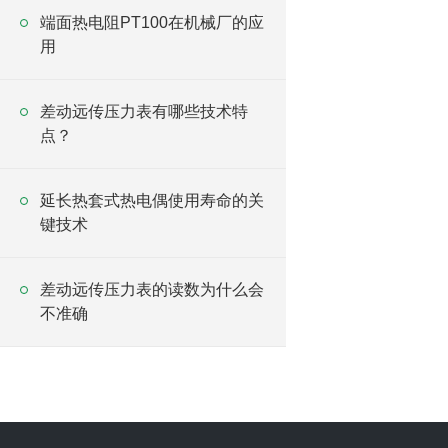
端面热电阻PT100在机械厂的应
用
差动远传压力表有哪些技术特
点？
延长热套式热电偶使用寿命的关
键技术
差动远传压力表的读数为什么会
不准确