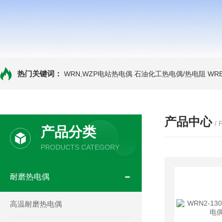
热门关键词：
WRN,WZP电站热电偶
石油化工热电偶/热电阻
WR
产品中心
/
产品分类
PRODUCTS CATEGORY
耐磨热电偶
高温耐磨热电偶