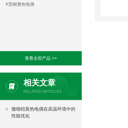
K型耐磨热电偶
查看全部产品 >>
相关文章
RELATED ARTICLES
微细铠装热电偶在高温环境中的
性能优化