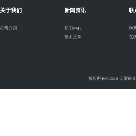
关于我们
新闻资讯
联
公司介绍
新闻中心
联
技术文章
在
版权所有©2026 安徽康泰电气