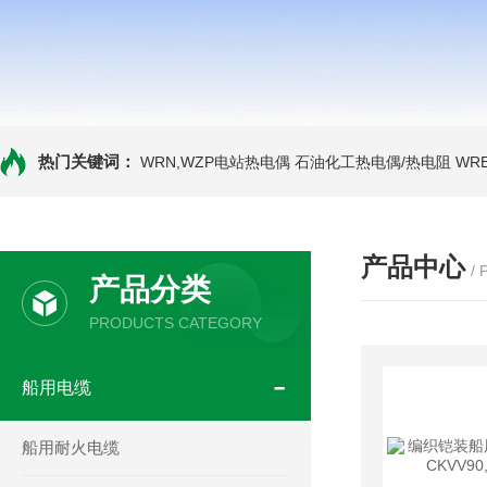
热门关键词：
WRN,WZP电站热电偶
石油化工热电偶/热电阻
WR
产品中心
/
产品分类
PRODUCTS CATEGORY
船用电缆
船用耐火电缆