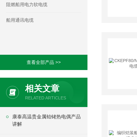
阻燃船用电力软电缆
船用通讯电缆
查看全部产品 >>
相关文章
RELATED ARTICLES
康泰高温贵金属铂铑热电偶产品
讲解