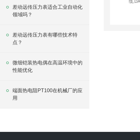
差动远传压力表适合工业自动化
领域吗？
差动远传压力表有哪些技术特
点？
微细铠装热电偶在高温环境中的
性能优化
端面热电阻PT100在机械厂的应
用