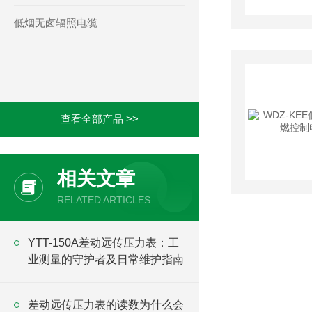
低烟无卤辐照电缆
查看全部产品 >>
相关文章
RELATED ARTICLES
YTT-150A差动远传压力表：工
业测量的守护者及日常维护指南
差动远传压力表的读数为什么会