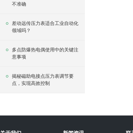
不准确
差动远传压力表适合工业自动化
领域吗？
多点防爆热电偶使用中的关键注
意事项
揭秘磁助电接点压力表调节要
点，实现高效控制