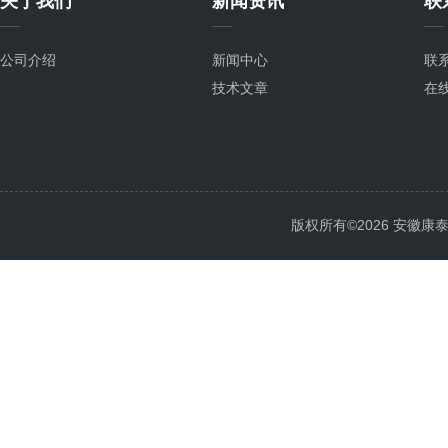
关于我们
新闻资讯
联
公司介绍
新闻中心
联
技术文章
在
版权所有©2026 安徽康泰电气