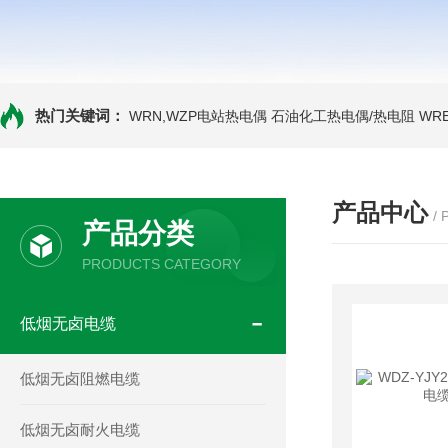
热门关键词：
WRN,WZP电站热电偶
石油化工热电偶/热电阻
WR
产品中心
/
产品分类
PRODUCTS CATEGORY
低烟无卤电缆
低烟无卤阻燃电缆
低烟无卤耐火电缆