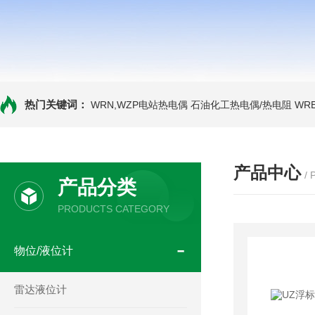
热门关键词：
WRN,WZP电站热电偶
石油化工热电偶/热电阻
WR
产品中心
/
产品分类
PRODUCTS CATEGORY
物位/液位计
雷达液位计