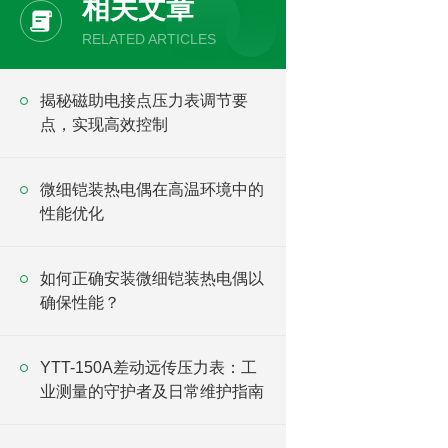
相关文章
RELATED ARTICLES
揭秘磁助电接点压力表调节要
点，实现高效控制
微细铠装热电偶在高温环境中的
性能优化
如何正确安装微细铠装热电偶以
确保性能？
YTT-150A差动远传压力表：工
业测量的守护者及日常维护指南