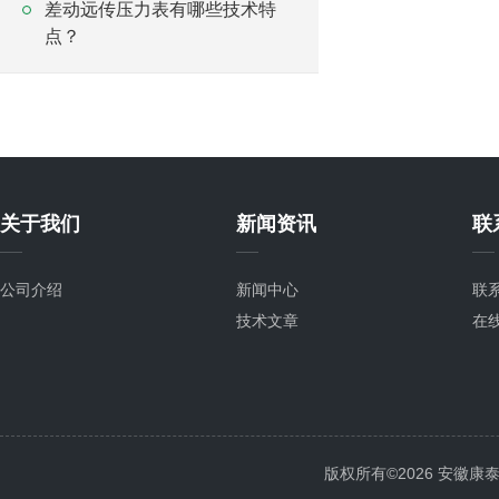
差动远传压力表有哪些技术特
点？
关于我们
新闻资讯
联
公司介绍
新闻中心
联
技术文章
在
版权所有©2026 安徽康泰电气