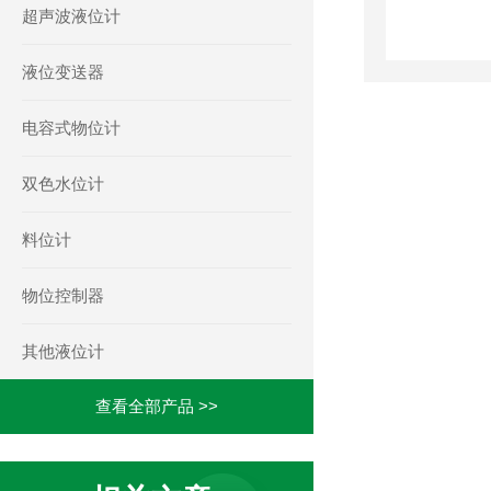
超声波液位计
液位变送器
电容式物位计
双色水位计
料位计
物位控制器
其他液位计
查看全部产品 >>