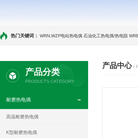
热门关键词：
WRN,WZP电站热电偶
石油化工热电偶/热电阻
WR
产品中心
/
产品分类
PRODUCTS CATEGORY
耐磨热电偶
高温耐磨热电偶
K型耐磨热电偶