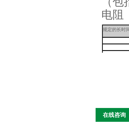
（包
电阻
规定的长时
在线咨询