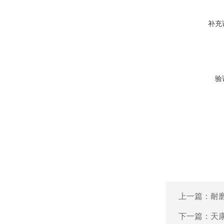
补充
验
上一篇：
耐
下一篇：
天