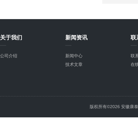
关于我们
新闻资讯
联
公司介绍
新闻中心
联
技术文章
在
版权所有©2026 安徽康泰电气