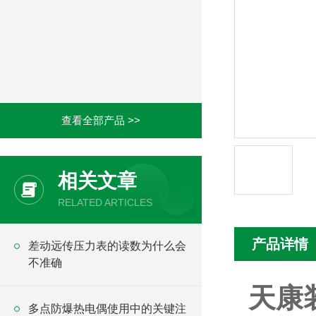
查看全部产品 >>
相关文章
RELATED ARTICLES
产品详情
差动远传压力表的读数为什么会
不准确
天康
多点防爆热电偶使用中的关键注