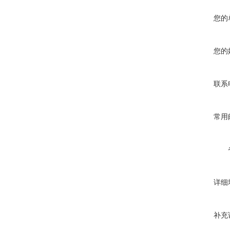
您的
您的
联系
常用
详细
补充