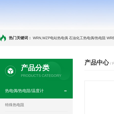
热门关键词：
WRN,WZP电站热电偶
石油化工热电偶/热电阻
WR
产品中心
/
产品分类
PRODUCTS CATEGORY
热电偶/热电阻/温度计
特殊热电阻