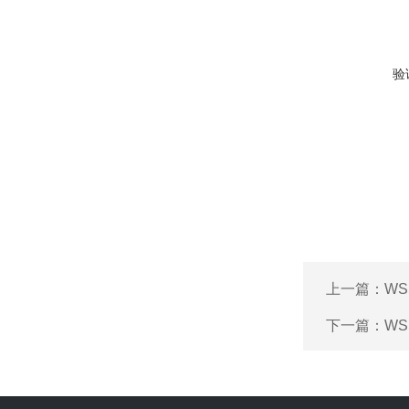
验
上一篇：
WS
下一篇：
WS