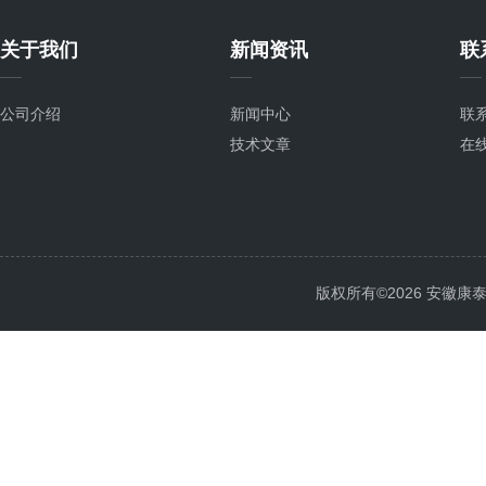
关于我们
新闻资讯
联
公司介绍
新闻中心
联
技术文章
在
版权所有©2026 安徽康泰电气