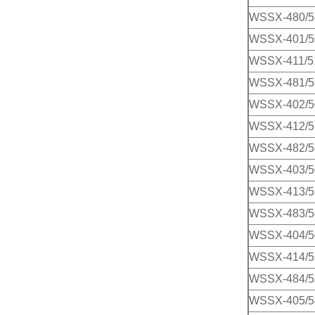
WSSX-480/5
WSSX-401/5
WSSX-411/5
WSSX-481/5
WSSX-402/5
WSSX-412/5
WSSX-482/5
WSSX-403/5
WSSX-413/5
WSSX-483/5
WSSX-404/5
WSSX-414/5
WSSX-484/5
WSSX-405/5