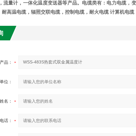
 ，流量计，一体化温度变送器等产品。电缆类有：电力电缆，
，耐高温电缆，辐照交联电缆，控制电缆，耐火电缆 计算机电缆
询
产品：
单位：
姓名：
电话：