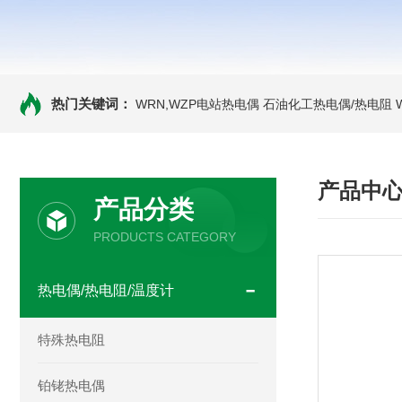
热门关键词：
WRN,WZP电站热电偶
石油化工热电偶/热电阻
产品中
产品分类
PRODUCTS CATEGORY
热电偶/热电阻/温度计
特殊热电阻
铂铑热电偶