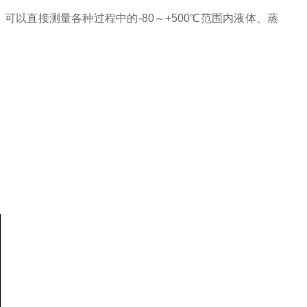
以直接测量各种过程中的-80～+500℃范围内液体、蒸