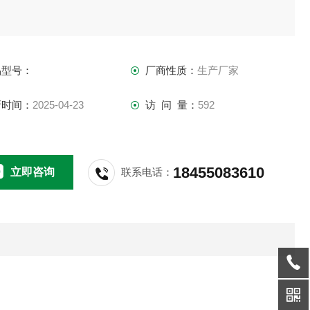
品型号：
厂商性质：
生产厂家
新时间：
2025-04-23
访 问 量：
592
18455083610
立即咨询
联系电话：