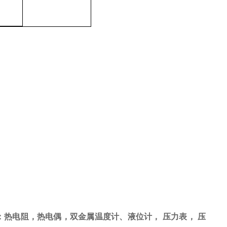
。
：热电阻，热电偶，双金属温度计、液位计， 压力表， 压