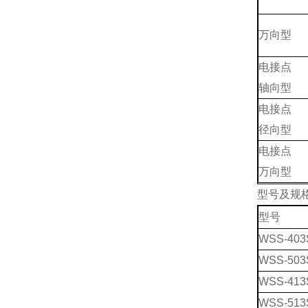
万向型
电接点
轴向型
电接点
径向型
电接点
万向型
型号及规
型号
WSS-403
WSS-503
WSS-413
WSS-513