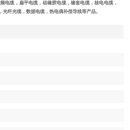
变频电缆，扁平电缆，硅橡胶电缆，橡套电缆，核电电缆，
，光纤光缆，数据电缆，热电偶补偿导线等产品。