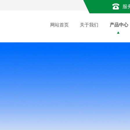
服
网站首页
关于我们
产品中心