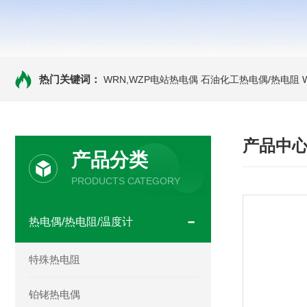
热门关键词：
WRN,WZP电站热电偶
石油化工热电偶/热电阻
产品中
产品分类
PRODUCTS CATEGORY
热电偶/热电阻/温度计
特殊热电阻
铂铑热电偶