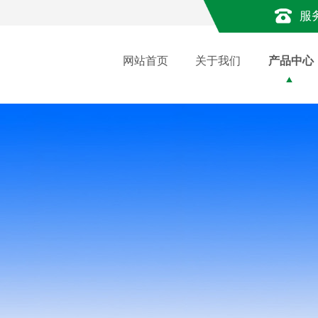
服
网站首页
关于我们
产品中心