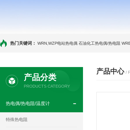
热门关键词：
WRN,WZP电站热电偶
石油化工热电偶/热电阻
WR
产品中心
/
产品分类
PRODUCTS CATEGORY
热电偶/热电阻/温度计
特殊热电阻