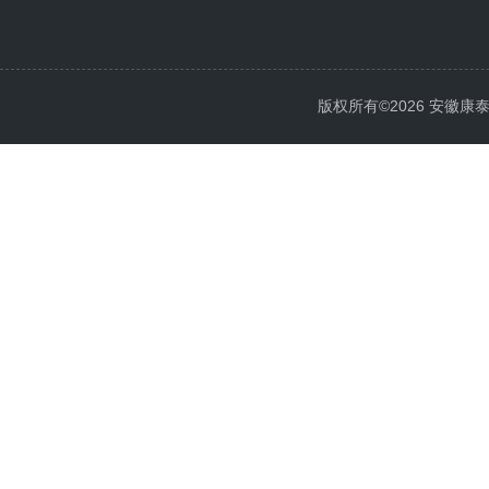
版权所有©2026 安徽康泰电气