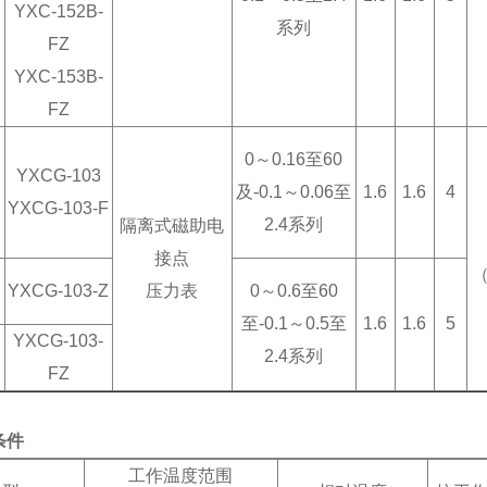
YXC-152B-
系列
FZ
YXC-153B-
FZ
0～0.16至60
YXCG-103
及-0.1～0.06至
1.6
1.6
4
YXCG-103-F
2.4系列
隔离式磁助电
接点
（
YXCG-103-Z
压力表
0～0.6至60
至-0.1～0.5至
1.6
1.6
5
YXCG-103-
2.4系列
FZ
条件
工作温度范围