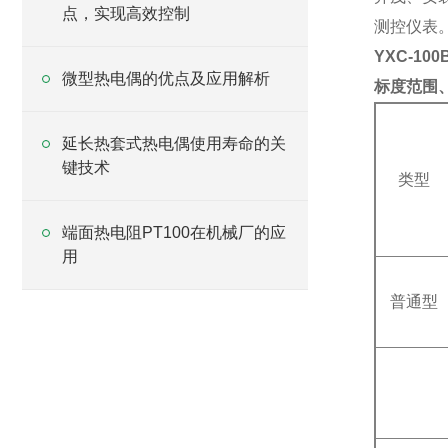
点，实现高效控制
测控仪表
YXC-10
微型热电偶的优点及应用解析
标度范围
延长热套式热电偶使用寿命的关
键技术
类型
端面热电阻PT100在机械厂的应
用
普通型