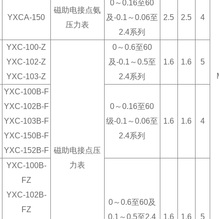
0～0.16至60
磁助电接点氨
YXCA-150
及-0.1～0.06至
2.5
2.5
4
压力表
2.4系列
YXC-100-Z
0～0.6至60
YXC-102-Z
及-0.1～0.5至
1.6
1.6
5
YXC-103-Z
2.4系列
（
YXC-100B-F
（
YXC-102B-F
0～0.16至60
YXC-103B-F
级-0.1～0.06至
1.6
1.6
4
YXC-150B-F
2.4系列
YXC-152B-F
磁助电接点压
力表
YXC-100B-
FZ
YXC-102B-
0～0.6至60及
FZ
0.1～0.5至2.4
1.6
1.6
5