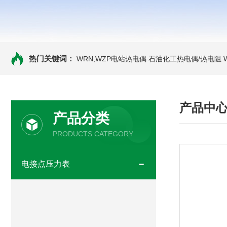
热门关键词：
WRN,WZP电站热电偶
石油化工热电偶/热电阻
产品中
产品分类
PRODUCTS CATEGORY
电接点压力表