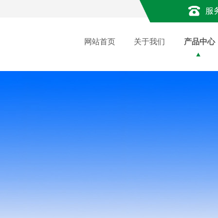
服
网站首页
关于我们
产品中心