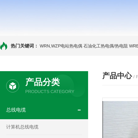
热门关键词：
WRN,WZP电站热电偶
石油化工热电偶/热电阻
WR
产品中心
/
产品分类
PRODUCTS CATEGORY
总线电缆
计算机总线电缆