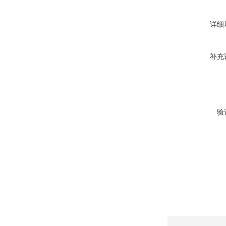
详细
补充
验