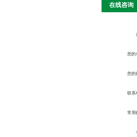
在线咨询
您的
您的
联系
常用