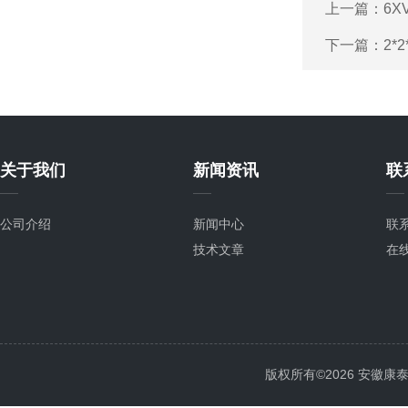
上一篇：
6X
下一篇：
2*
关于我们
新闻资讯
联
公司介绍
新闻中心
联
技术文章
在
版权所有©2026 安徽康泰电气