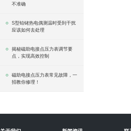
不准确
S型铂铑热电偶测温时受到干扰
应该如何去处理
揭秘磁助电接点压力表调节要
点，实现高效控制
磁助电接点压力表常见故障，一
招教你修理！