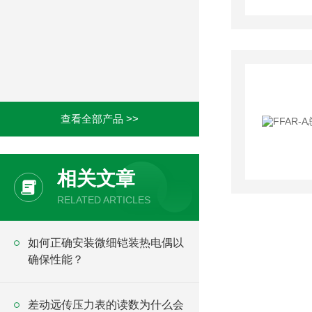
查看全部产品 >>
相关文章
RELATED ARTICLES
如何正确安装微细铠装热电偶以
确保性能？
差动远传压力表的读数为什么会