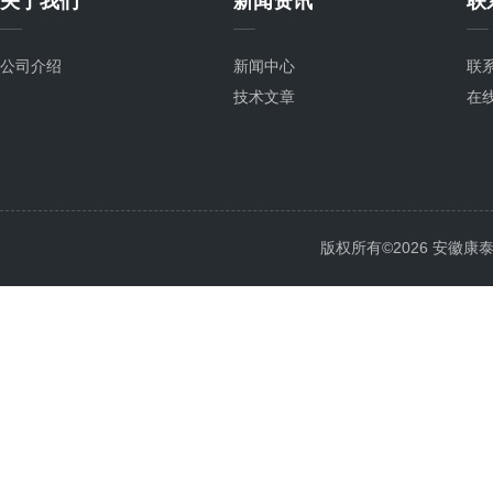
关于我们
新闻资讯
联
公司介绍
新闻中心
联
技术文章
在
版权所有©2026 安徽康泰电气