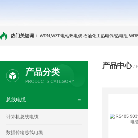
热门关键词：
WRN,WZP电站热电偶
石油化工热电偶/热电阻
WR
产品中心
/
产品分类
PRODUCTS CATEGORY
总线电缆
计算机总线电缆
数据传输总线电缆