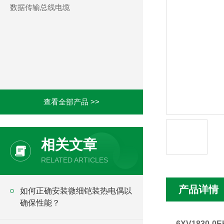
数据传输总线电缆
查看全部产品 >>
相关文章
RELATED ARTICLES
产品详情
如何正确安装微细铠装热电偶以
确保性能？
6XV1830-