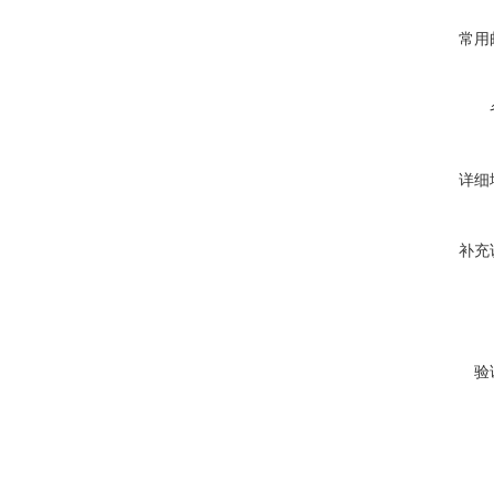
常用
详细
补充
验