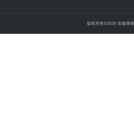
版权所有©2026 安徽康泰电气