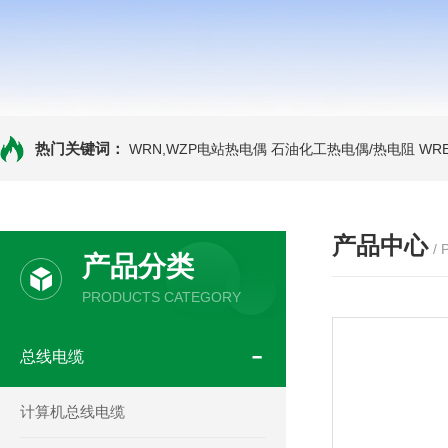
热门关键词：
WRN,WZP电站热电偶
石油化工热电偶/热电阻
WR
产品中心
/
产品分类
PRODUCTS CATEGORY
总线电缆
计算机总线电缆