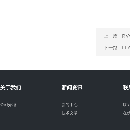
上一篇：
RV
下一篇：
FF
关于我们
新闻资讯
联
公司介绍
新闻中心
联
技术文章
在