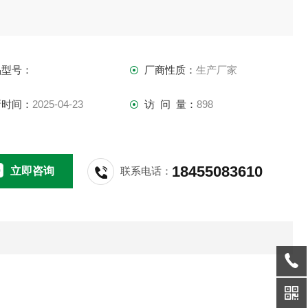
品型号：
厂商性质：
生产厂家
新时间：
2025-04-23
访 问 量：
898
18455083610
立即咨询
联系电话：