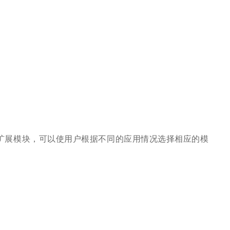
扩展模块，可以使用户根据不同的应用情况选择相应的模
。