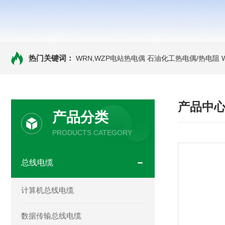
热门关键词：
WRN,WZP电站热电偶
石油化工热电偶/热电阻
产品中
产品分类
PRODUCTS CATEGORY
总线电缆
计算机总线电缆
数据传输总线电缆