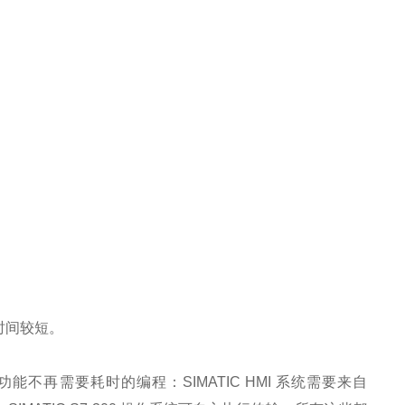
时间较短。
些功能不再需要耗时的编程：SIMATIC HMI 系统需要来自