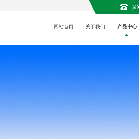
服
网站首页
关于我们
产品中心