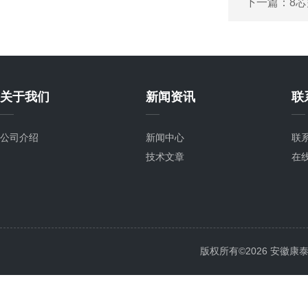
下一篇：
8
关于我们
新闻资讯
联
公司介绍
新闻中心
联
技术文章
在
版权所有©2026 安徽康泰电气