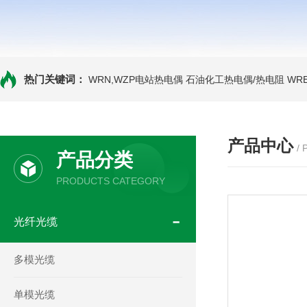
热门关键词：
WRN,WZP电站热电偶
石油化工热电偶/热电阻
WR
产品中心
/
产品分类
PRODUCTS CATEGORY
光纤光缆
多模光缆
单模光缆