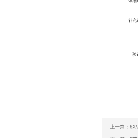
详细
补充
验
上一篇：
6X