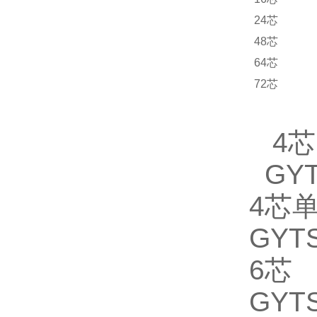
24
芯
48
芯
64
芯
72
芯
4芯
GYT
4芯
GYTS
6芯
GYTS