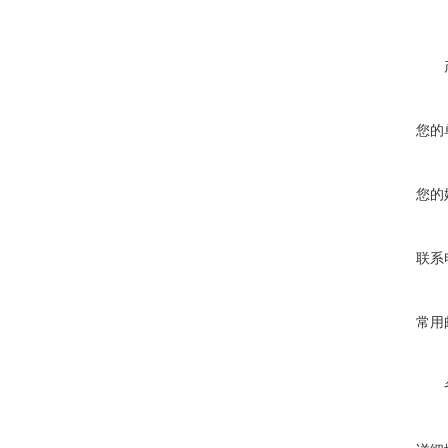
您的
您的
联系
常用