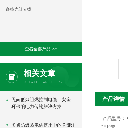
多模光纤光缆
查看全部产品 >>
相关文章
RELATED ARTICLES
产品详情
无卤低烟阻燃控制电缆：安全、
环保的电力传输解决方案
产品型号：
多点防爆热电偶使用中的关键注
PE
护套