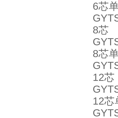
6芯
GYTS
8芯
GYTS
8芯
GYTS
12芯
GYTS
12
GYTS