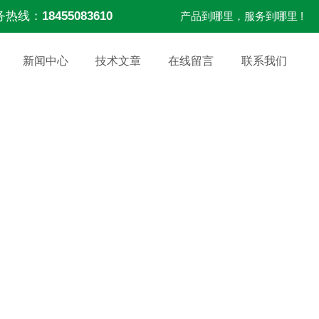
务热线：
18455083610
产品到哪里，服务到哪里 !
新闻中心
技术文章
在线留言
联系我们