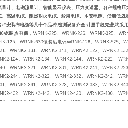
流量计、电磁流量计、智能显示仪表、压力变送器、各种规格压力
缆、高温电缆、阻燃耐火电缆、船用电缆、本安电缆、低烟低卤
各种安装布电缆等几十个品种,检测设备齐全,计量手段先进,均采
630铠装热电偶
，
WRNK-225、WRNK-226、WRNK-325、WR
NK-125、
WRNK-630铠装热电偶
WRNK-126、WRNK-525、W
121、WRNK2-131、WRNK2-141、WRNK2-122、WRNK2-13
NK2-124、WRNK2-134、WRNK2-144、WRNK2-222、WRN
240、WRNK2-221、WRNK2-231、WRNK2-241、WRNK2-22
NK2-244、WRNK2-322、WRNK2-332、WRNK2-342、WRN
331、WRNK2-341、WRNK2-323、WRNK2-333、WRNK2-34
NK2-432、WRNK2-442、WRNK2-420、WRNK2-430、WRN
423、WRNK2-433、WRNK2-443、WRNK2-424、WRNK2-43
NK2-520、WRNK2-530、WRNK2-540、WRNK2-521、WRN
543、WRNK2-524、WRNK2-534、WRNK2-544、WRNK2-62
NK2-640、WRNK2-621、WRNK2-631、WRNK2-641、WRN