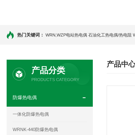
热门关键词：
WRN,WZP电站热电偶
石油化工热电偶/热电阻
产品中
产品分类
PRODUCTS CATEGORY
防爆热电偶
一体化防爆热电偶
WRNK-440防爆热电偶