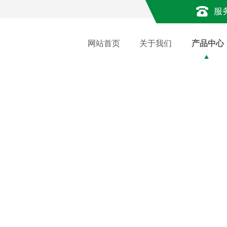
服
网站首页
关于我们
产品中心