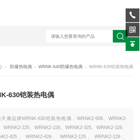
WRN-530直角弯头热电偶
WRNK-231D炉管刀刃热电
心
-
防爆热电偶
-
WRNK-640防爆热电偶
-
WRNK-630铠装热电偶
NK-630铠装热电偶
天康品牌WRNK-630铠装热电偶，WRNK2-506、WRNK2-
8、WRNK2-225、WRNK2-226、WRNK2-325、WRNK2-326、
NK2-425、WRNK2-426、WRNK2-125、WRNK2-126、