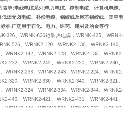
表等;电线电缆系列:电力电缆、控制电缆、计算机电缆、
及低烟无卤电缆、补偿电缆、铝绞线及钢芯铝绞线、架空电
用标准,广泛用于石化、电力、医药、建材及冶金等行
NK-326、
WRNK-630铠装热电偶，
WRNK-425、WRNK-
RNK-526、WRNK2-120、WRNK2-130、WRNK2-140、
2、WRNK2-142、WRNK2-123、WRNK2-133、WRNK2-
K2-232、WRNK2-242、WRNK2-220、WRNK2-230、
3、WRNK2-233、WRNK2-243、WRNK2-224、WRNK2-
K2-320、WRNK2-330、WRNK2-340、WRNK2-321、
3、WRNK2-324、WRNK2-334、WRNK2-344、WRNK2-
K2-440、WRNK2-421、WRNK2-431、WRNK2-441、
4、WRNK2-444、WRNK2-522、WRNK2-532、WRNK2-
K2-531、WRNK2-541、WRNK2-523、WRNK2-533、
2、WRNK2-632、WRNK2-642、WRNK2-620、WRNK2-
K2-623、WRNK2-633、WRNK2-643、WRNK2-624、