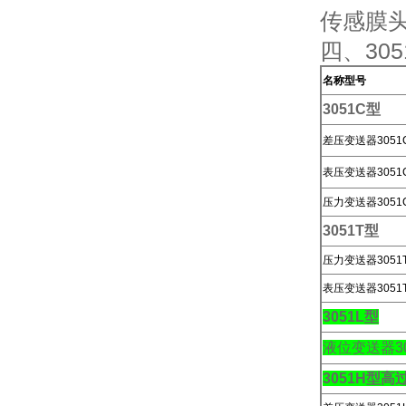
传感膜
四、30
名称型号
3051C型
差压变送器3051
表压变送器3051
压力变送器3051
3051T型
压力变送器3051
表压变送器3051
3051L型
液位变送器30
3051H型