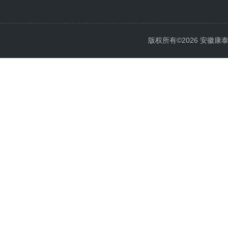
版权所有©2026 安徽康泰电气