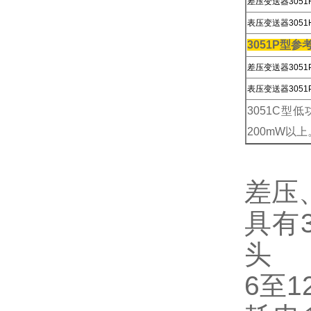
差压变送器3051
表压变送器3051
3051P型
差压变送器3051
表压变送器3051
3051C型低
200mW以上。
差压
具有
头
6
至
1