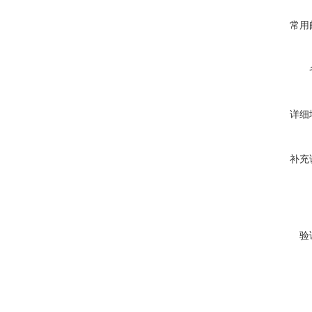
常用
详细
补充
验