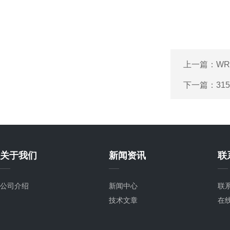
上一篇：
WR
下一篇：
31
关于我们
新闻资讯
联
公司介绍
新闻中心
联
技术文章
在