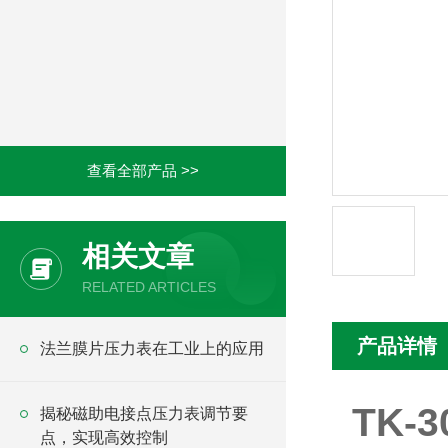
查看全部产品 >>
相关文章
RELATED ARTICLES
产品详情
法兰膜片压力表在工业上的应用
TK-
揭秘磁助电接点压力表调节要
点，实现高效控制