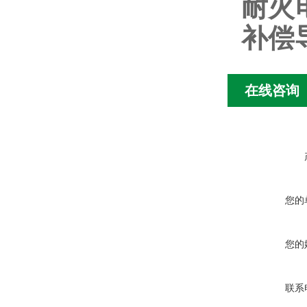
耐火
补偿
在线咨询
您的
您的
联系