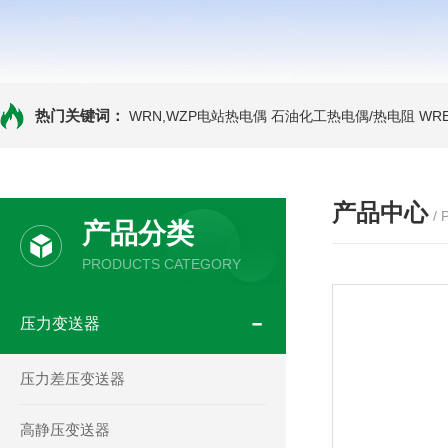
热门关键词：
WRN,WZP电站热电偶
石油化工热电偶/热电阻
WR
产品中心
/
产品分类
PRODUCTS CATEGORY
压力变送器
压力差压变送器
高静压变送器