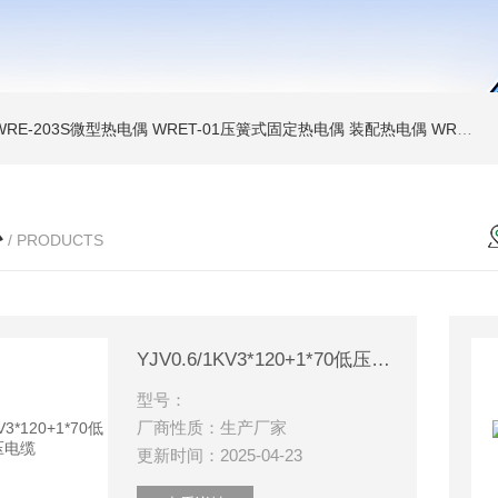
WRE-203S微型热电偶
WRET-01压簧式固定热电偶
装配热电偶
WRP高温贵金属铂铑热电偶
心
/ PRODUCTS
YJV0.6/1KV3*120+1*70低压电缆
型号：
厂商性质：生产厂家
更新时间：2025-04-23