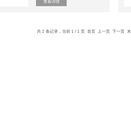
查看详情
共 2 条记录，当前 1 / 1 页 首页 上一页 下一页