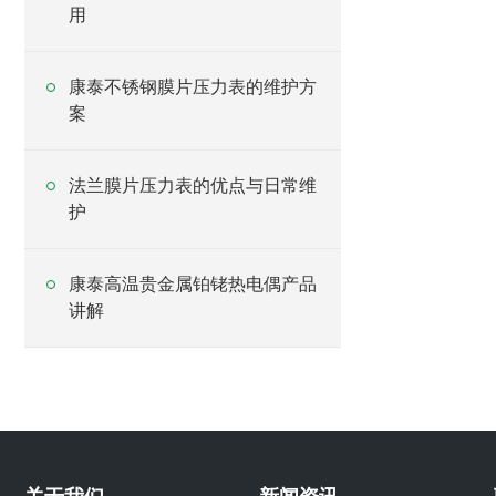
用
康泰不锈钢膜片压力表的维护方
案
法兰膜片压力表的优点与日常维
护
康泰高温贵金属铂铑热电偶产品
讲解