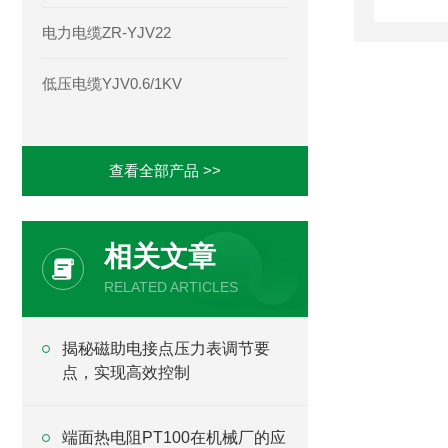
电力电缆ZR-YJV22
低压电缆YJV0.6/1KV
查看全部产品 >>
相关文章
RELATED ARTICLES
揭秘磁助电接点压力表调节要
点，实现高效控制
端面热电阻PT100在机械厂的应