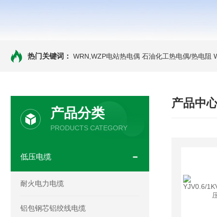
热门关键词：
WRN,WZP电站热电偶
石油化工热电偶/热电阻
产品中
产品分类
PRODUCTS CATEGORY
低压电缆
耐火电力电缆
铝包钢芯铝绞线电缆