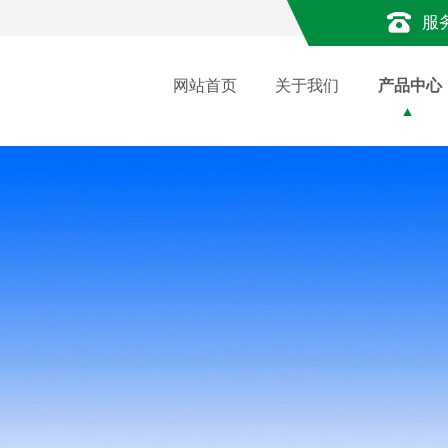
服
网站首页
关于我们
产品中心