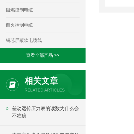
阻燃控制电缆
耐火控制电缆
铜芯屏蔽软电缆线
查看全部产品 >>
相关文章
RELATED ARTICLES
差动远传压力表的读数为什么会
不准确