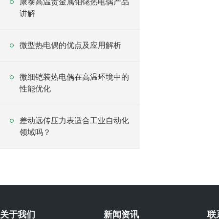
康泰高温贵金属铂铑热电偶产品
讲解
微型热电偶的优点及应用解析
微细铠装热电偶在高温环境中的
性能优化
差动远传压力表适合工业自动化
领域吗？
关于我们
新闻资讯
联