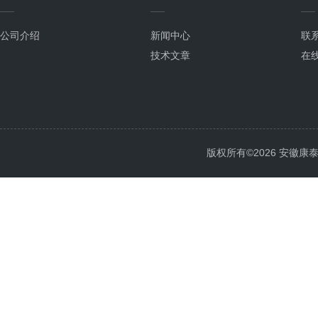
公司介绍
新闻中心
联
技术文章
在
版权所有©2026 安徽康泰电气