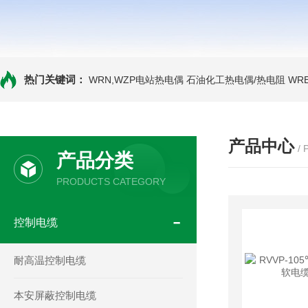
热门关键词：
WRN,WZP电站热电偶
石油化工热电偶/热电阻
WR
产品中心
/
产品分类
PRODUCTS CATEGORY
控制电缆
耐高温控制电缆
本安屏蔽控制电缆