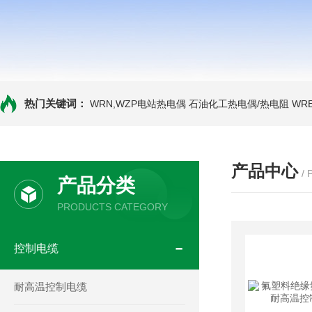
热门关键词：
WRN,WZP电站热电偶
石油化工热电偶/热电阻
WR
产品中心
/
产品分类
PRODUCTS CATEGORY
控制电缆
耐高温控制电缆