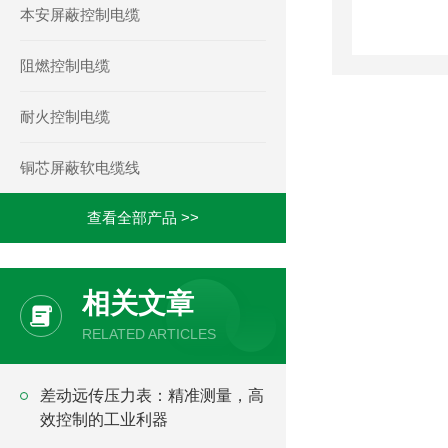
本安屏蔽控制电缆
阻燃控制电缆
耐火控制电缆
铜芯屏蔽软电缆线
查看全部产品 >>
相关文章
RELATED ARTICLES
差动远传压力表：精准测量，高
效控制的工业利器