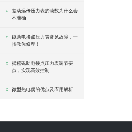
差动远传压力表的读数为什么会
不准确
磁助电接点压力表常见故障，一
招教你修理！
揭秘磁助电接点压力表调节要
点，实现高效控制
微型热电偶的优点及应用解析