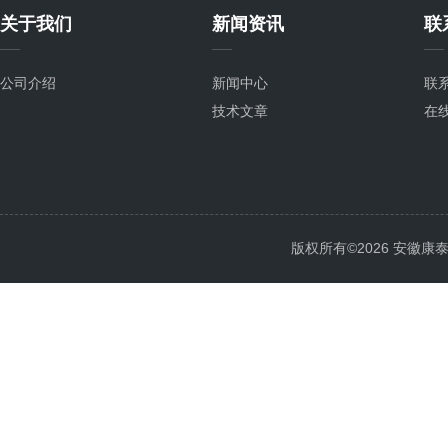
关于我们
新闻资讯
联
公司介绍
新闻中心
联
技术文章
在
版权所有©2026 安徽康泰电气