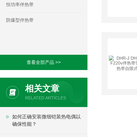
恒功率伴热带
防爆型伴热带
查看全部产品 >>
相关文章
RELATED ARTICLES
如何正确安装微细铠装热电偶以
确保性能？