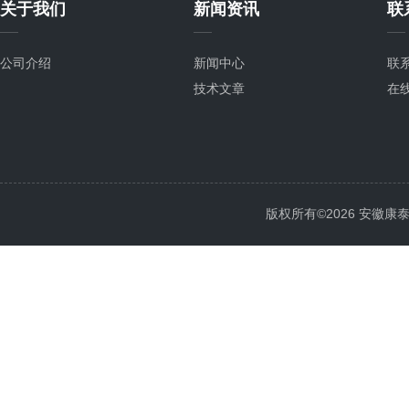
关于我们
新闻资讯
联
公司介绍
新闻中心
联
技术文章
在
版权所有©2026 安徽康泰电气