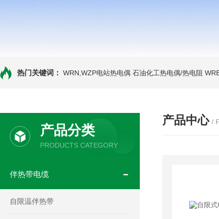
热门关键词：
WRN,WZP电站热电偶
石油化工热电偶/热电阻
WR
产品中心
/
产品分类
PRODUCTS CATEGORY
伴热带电缆
自限温伴热带