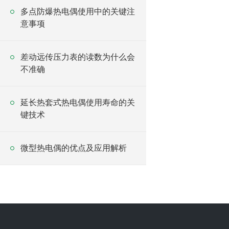
多点防爆热电偶使用中的关键注
意事项
差动远传压力表的读数为什么会
不准确
延长热套式热电偶使用寿命的关
键技术
微型热电偶的优点及应用解析