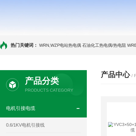
热门关键词：
WRN,WZP电站热电偶
石油化工热电偶/热电阻
WR
产品中心
/
产品分类
PRODUCTS CATEGORY
电机引接电缆
0.6/1KV电机引接线