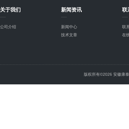
关于我们
新闻资讯
联
公司介绍
新闻中心
联
技术文章
在
版权所有©2026 安徽康泰电气