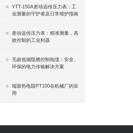
YTT-150A差动远传压力表：工
业测量的守护者及日常维护指南
差动远传压力表：精准测量，高
效控制的工业利器
无卤低烟阻燃控制电缆：安全、
环保的电力传输解决方案
端面热电阻PT100在机械厂的应
用