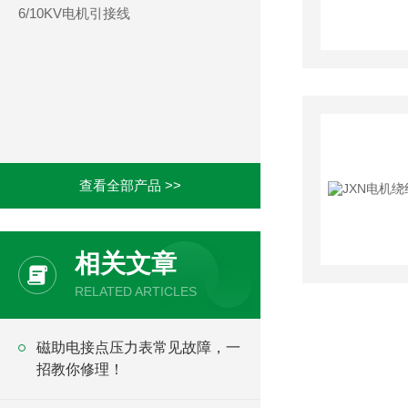
6/10KV电机引接线
查看全部产品 >>
相关文章
RELATED ARTICLES
磁助电接点压力表常见故障，一
招教你修理！