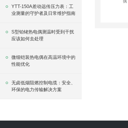
YTT-150A差动远传压力表：工
业测量的守护者及日常维护指南
S型铂铑热电偶测温时受到干扰
应该如何去处理
微细铠装热电偶在高温环境中的
性能优化
无卤低烟阻燃控制电缆：安全、
环保的电力传输解决方案