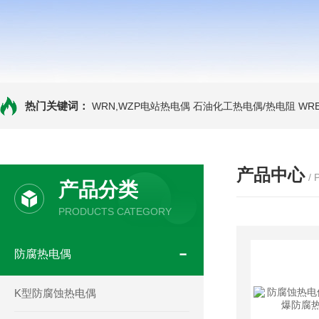
热门关键词：
WRN,WZP电站热电偶
石油化工热电偶/热电阻
WR
产品中心
/
产品分类
PRODUCTS CATEGORY
防腐热电偶
K型防腐蚀热电偶