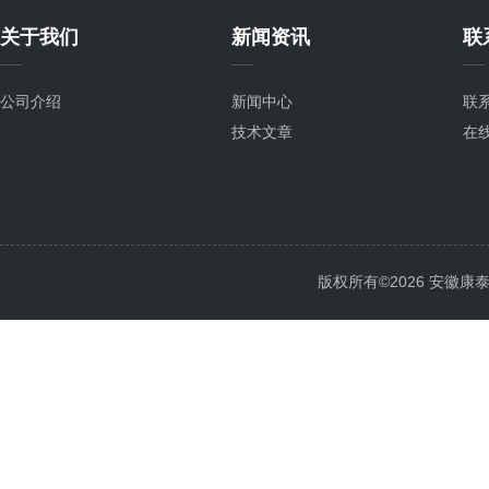
关于我们
新闻资讯
联
公司介绍
新闻中心
联
技术文章
在
版权所有©2026 安徽康泰电气