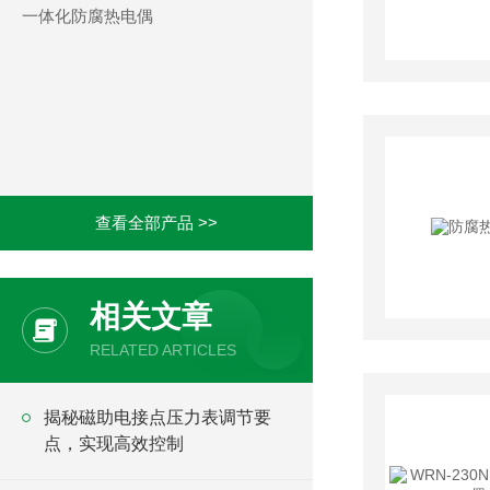
一体化防腐热电偶
查看全部产品 >>
相关文章
RELATED ARTICLES
揭秘磁助电接点压力表调节要
点，实现高效控制