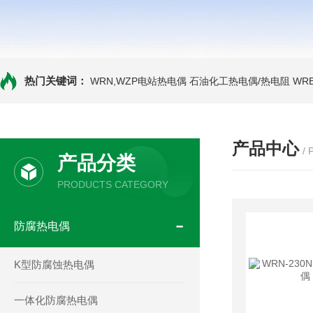
热门关键词：
WRN,WZP电站热电偶
石油化工热电偶/热电阻
WR
产品中心
/
产品分类
PRODUCTS CATEGORY
防腐热电偶
K型防腐蚀热电偶
一体化防腐热电偶