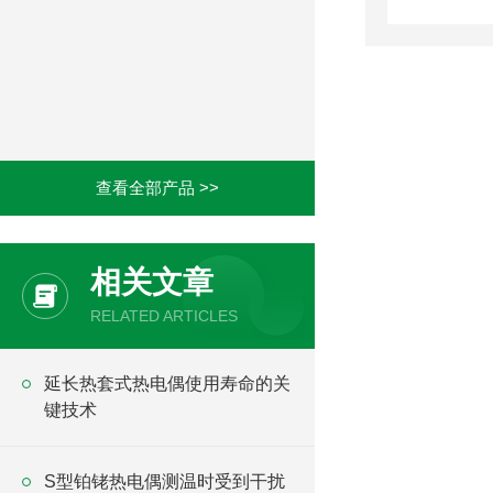
查看全部产品 >>
相关文章
RELATED ARTICLES
延长热套式热电偶使用寿命的关
键技术
S型铂铑热电偶测温时受到干扰