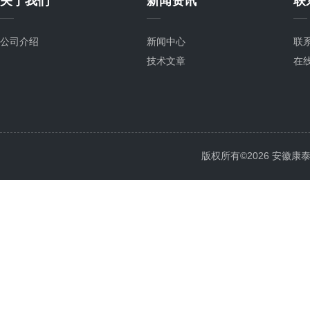
关于我们
新闻资讯
联
公司介绍
新闻中心
联
技术文章
在
版权所有©2026 安徽康泰电气