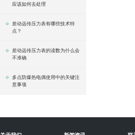
应该如何去处理
差动远传压力表有哪些技术特
点？
差动远传压力表的读数为什么会
不准确
多点防爆热电偶使用中的关键注
意事项