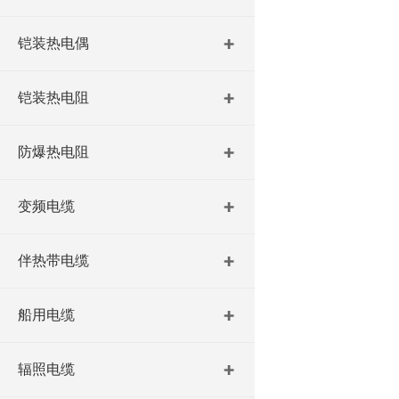
铠装热电偶
铠装热电阻
防爆热电阻
变频电缆
伴热带电缆
船用电缆
辐照电缆