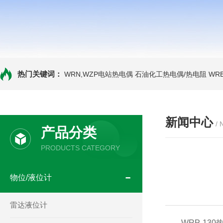
热门关键词：
WRN,WZP电站热电偶
石油化工热电偶/热电阻
WR
新闻中心
/
产品分类
PRODUCTS CATEGORY
物位/液位计
雷达液位计
WRP-130