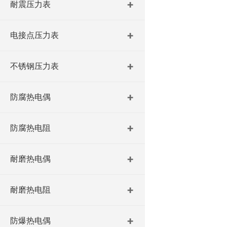
耐震压力表
电接点压力表
不锈钢压力表
防腐热电偶
防腐热电阻
耐磨热电偶
耐磨热电阻
防爆热电偶