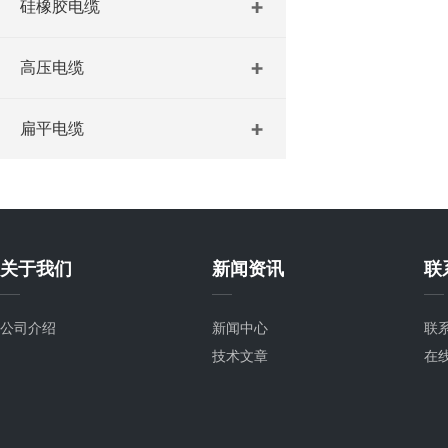
硅橡胶电缆
高压电缆
扁平电缆
关于我们
新闻资讯
联
公司介绍
新闻中心
联
技术文章
在