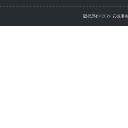
版权所有©2026 安徽康泰电气