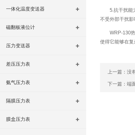
一体化温度变送器
5.抗干扰能力
不受外部干扰影
磁翻板液位计
WRP-130
使得它能够在复
压力变送器
差压压力表
上一篇：没
氨气压力表
下一篇：
端
隔膜压力表
膜盒压力表