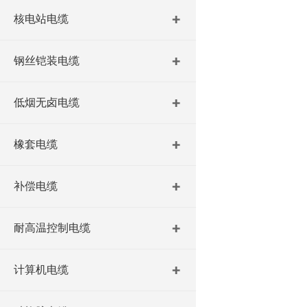
核电站电缆
钢丝铠装电缆
低烟无卤电缆
橡套电缆
补偿电缆
耐高温控制电缆
计算机电缆