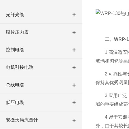
光纤光缆
膜片压力表
二、WRP-
控制电缆
1.高温适应性
玻璃和陶瓷等高
电机引接电缆
2.可靠性与长
保持其优秀测量
总线电缆
3.应用广泛：
低压电缆
域的重要组成部
4.易于安装与
安徽天康流量计
外，由于其较长