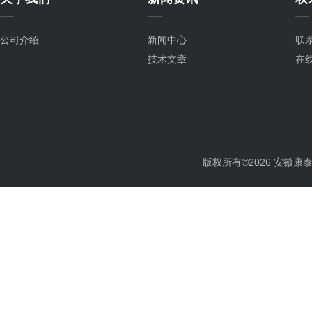
公司介绍
新闻中心
联
技术文章
在
版权所有©2026 安徽康泰电气