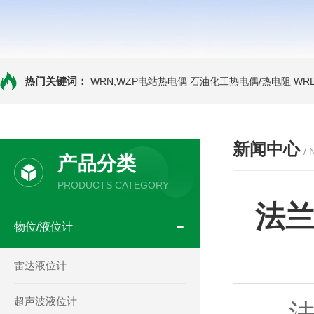
热门关键词：
WRN,WZP电站热电偶
石油化工热电偶/热电阻
WR
新闻中心
/
产品分类
PRODUCTS CATEGORY
法
物位/液位计
雷达液位计
超声波液位计
法兰