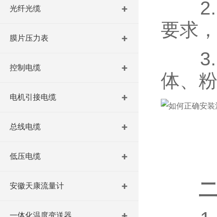
2.
光纤光缆
要求
膜片压力表
3.
控制电缆
体、
电机引接电缆
总线电缆
低压电缆
安徽天康流量计
一体化温度变送器