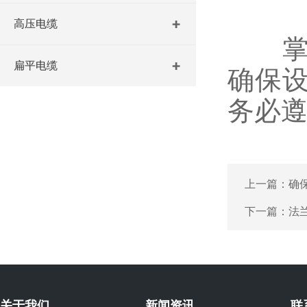
高压电缆
掌握
扁平电缆
确保
务必
上一篇：
确
下一篇：
法
关于我们
新闻资讯
联