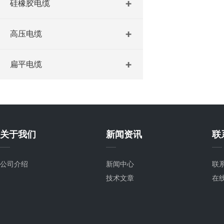
硅橡胶电缆
高压电缆
扁平电缆
关于我们
新闻资讯
联
公司介绍
新闻中心
联
技术文章
在