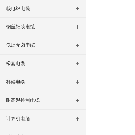
核电站电缆
钢丝铠装电缆
低烟无卤电缆
橡套电缆
补偿电缆
耐高温控制电缆
计算机电缆