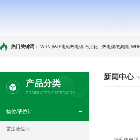
热门关键词：
WRN,WZP电站热电偶
石油化工热电偶/热电阻
WR
新闻中心
/
产品分类
PRODUCTS CATEGORY
物位/液位计
雷达液位计
端面热电阻，尤