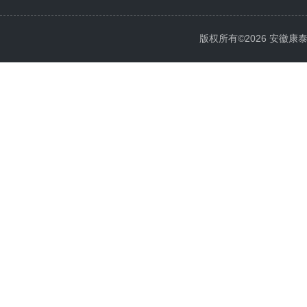
版权所有©2026 安徽康泰电气