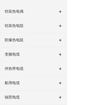
铠装热电偶
铠装热电阻
防爆热电阻
变频电缆
伴热带电缆
船用电缆
辐照电缆