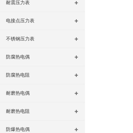
耐震压力表
电接点压力表
不锈钢压力表
防腐热电偶
防腐热电阻
耐磨热电偶
耐磨热电阻
防爆热电偶