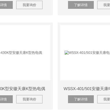
详情
我要询价
了解详情
我
430K型安徽天康K型热电偶
详情
我要询价
了解详情
我