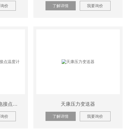
要询价
了解详情
我要询价
WSSX-401/501安徽天康电接点温度计
天康压力变送器
要询价
了解详情
我要询价