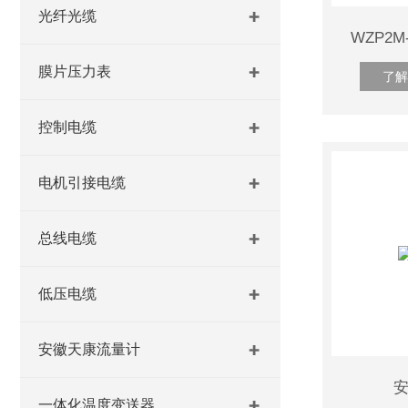
光纤光缆
WZP2
膜片压力表
了解
控制电缆
电机引接电缆
总线电缆
低压电缆
安徽天康流量计
一体化温度变送器