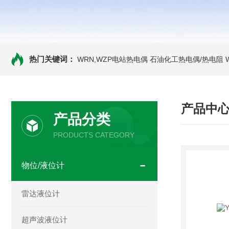
热门关键词：
WRN,WZP电站热电偶
石油化工热电偶/热电阻
产品中
产品分类
PRODUCTS CATEGORY
物位/液位计
雷达液位计
超声波液位计