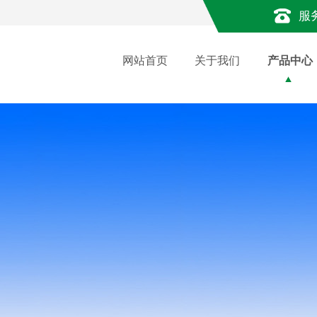
服
网站首页
关于我们
产品中心