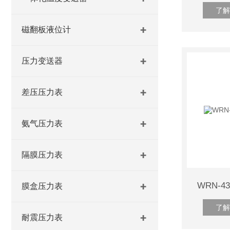
了解
磁翻板液位计
压力变送器
差压压力表
氨气压力表
隔膜压力表
WRN-
膜盒压力表
了解
耐震压力表