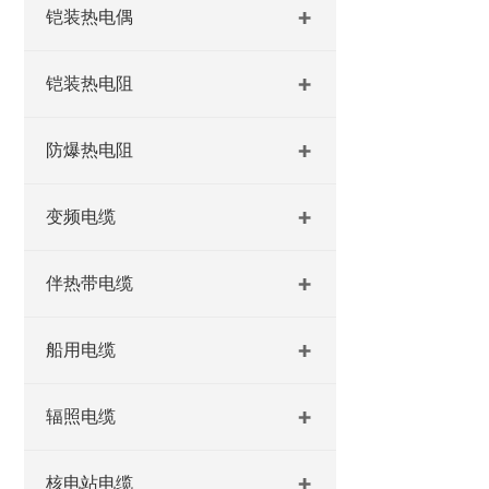
铠装热电偶
铠装热电阻
防爆热电阻
变频电缆
伴热带电缆
船用电缆
辐照电缆
核电站电缆