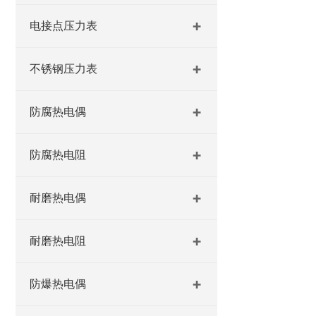
电接点压力表
不锈钢压力表
防腐热电偶
防腐热电阻
耐磨热电偶
耐磨热电阻
防爆热电偶