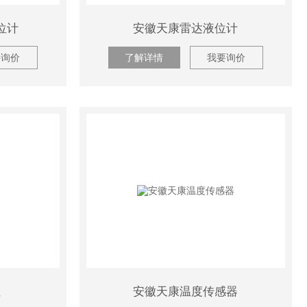
位计
安徽天康雷达液位计
要询价
了解详情
我要询价
阻
安徽天康温度传感器