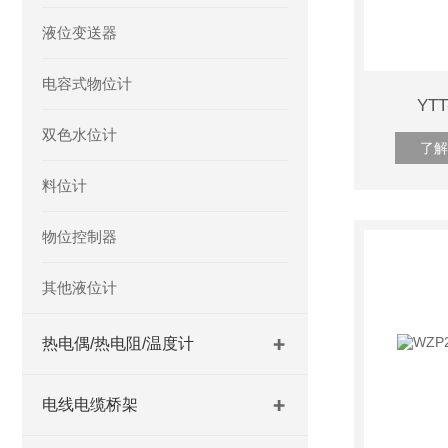
液位变送器
电容式物位计
YT
双色水位计
了解
料位计
物位控制器
其他液位计
热电偶/热电阻/温度计
电线电缆桥架