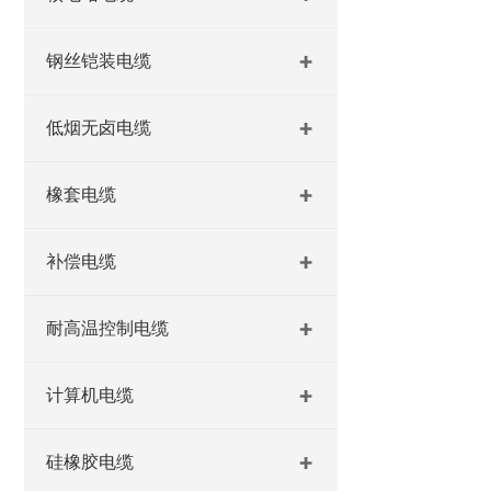
钢丝铠装电缆
低烟无卤电缆
橡套电缆
补偿电缆
耐高温控制电缆
计算机电缆
硅橡胶电缆