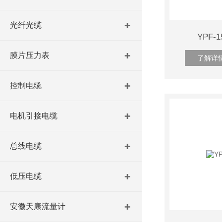
光纤光缆
YPF-
膜片压力表
了解详
控制电缆
电机引接电缆
总线电缆
低压电缆
安徽天康流量计