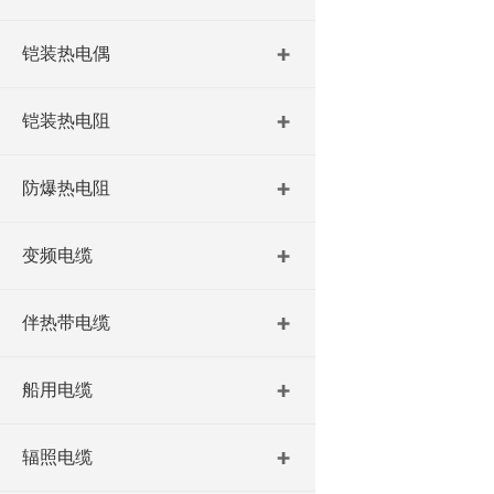
铠装热电偶
铠装热电阻
防爆热电阻
变频电缆
伴热带电缆
船用电缆
辐照电缆