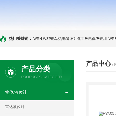
热门关键词：
WRN,WZP电站热电偶
石油化工热电偶/热电阻
WR
产品中心
/
产品分类
PRODUCTS CATEGORY
物位/液位计
雷达液位计