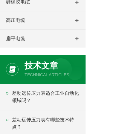
硅橡胶电缆
高压电缆
扁平电缆
技术文章
TECHNICAL ARTICLES
差动远传压力表适合工业自动化
领域吗？
差动远传压力表有哪些技术特
点？