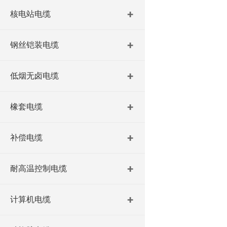
核电站电缆
钢丝铠装电缆
低烟无卤电缆
橡套电缆
补偿电缆
耐高温控制电缆
计算机电缆