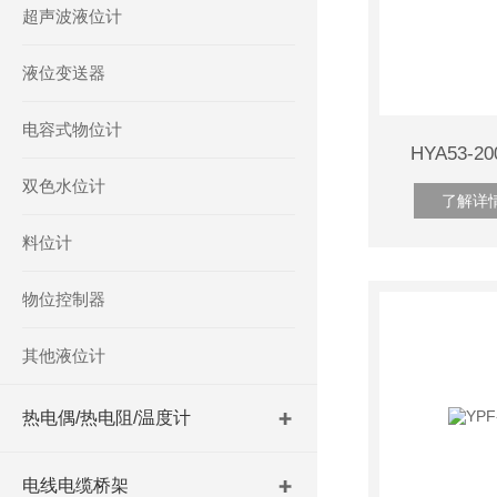
超声波液位计
液位变送器
电容式物位计
HYA53-2
双色水位计
了解详
料位计
物位控制器
其他液位计
热电偶/热电阻/温度计
电线电缆桥架