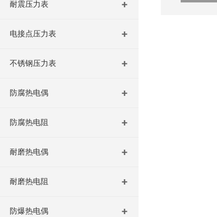
耐震压力表
电接点压力表
不锈钢压力表
防腐热电偶
防腐热电阻
耐磨热电偶
耐磨热电阻
防爆热电偶