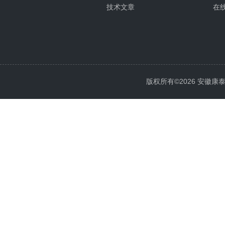
技术文章
在
版权所有©2026 安徽康泰电气