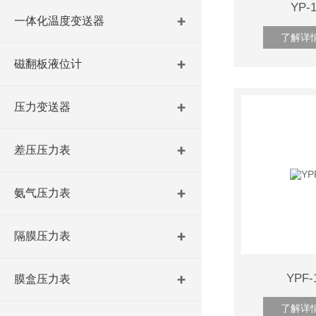
YP
一体化温度变送器
了解详
磁翻板液位计
压力变送器
差压压力表
氨气压力表
隔膜压力表
YPF
膜盒压力表
了解详