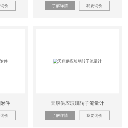
要询价
了解详情
我要询价
置附件
天康供应玻璃转子流量计
要询价
了解详情
我要询价