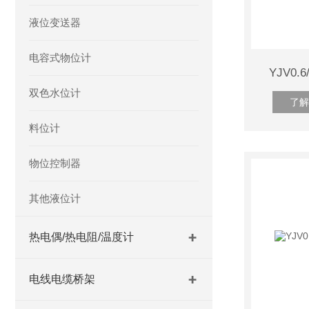
液位变送器
电容式物位计
YJV0.
双色水位计
了解
料位计
物位控制器
其他液位计
热电偶/热电阻/温度计
电线电缆桥架