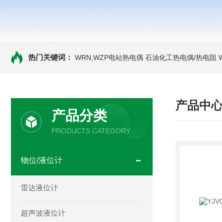
热门关键词：
WRN,WZP电站热电偶
石油化工热电偶/热电阻
产品中
产品分类
PRODUCTS CATEGORY
物位/液位计
雷达液位计
超声波液位计