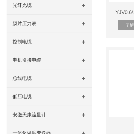
光纤光缆
YJV0.6
膜片压力表
了解
控制电缆
电机引接电缆
总线电缆
低压电缆
安徽天康流量计
一体化温度变送器