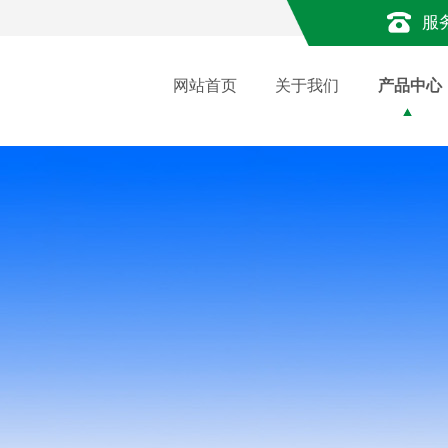
服
网站首页
关于我们
产品中心