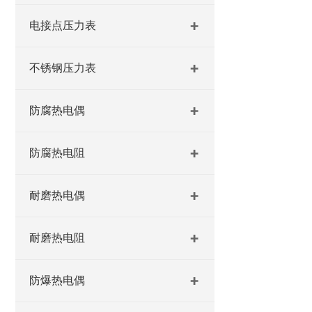
电接点压力表
不锈钢压力表
防腐热电偶
防腐热电阻
耐磨热电偶
耐磨热电阻
防爆热电偶