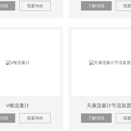
详情
我要询价
了解详情
我
V锥流量计
天康流量计节流装
详情
我要询价
了解详情
我