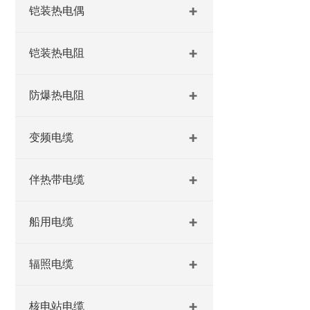
铠装热电偶
铠装热电阻
防爆热电阻
变频电缆
伴热带电缆
船用电缆
辐照电缆
核电站电缆