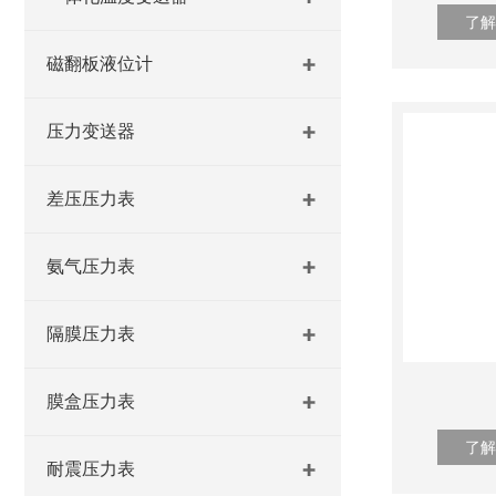
了解
磁翻板液位计
压力变送器
差压压力表
氨气压力表
隔膜压力表
膜盒压力表
了解
耐震压力表