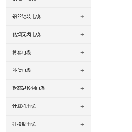
钢丝铠装电缆
低烟无卤电缆
橡套电缆
补偿电缆
耐高温控制电缆
计算机电缆
硅橡胶电缆