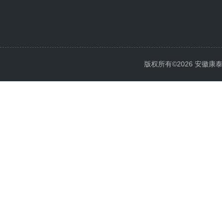
版权所有©2026 安徽康泰电气