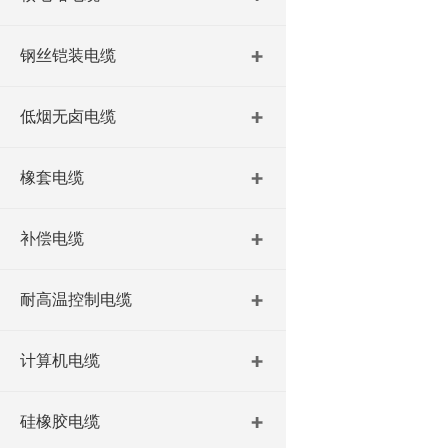
钢丝铠装电缆
低烟无卤电缆
橡套电缆
补偿电缆
耐高温控制电缆
计算机电缆
硅橡胶电缆