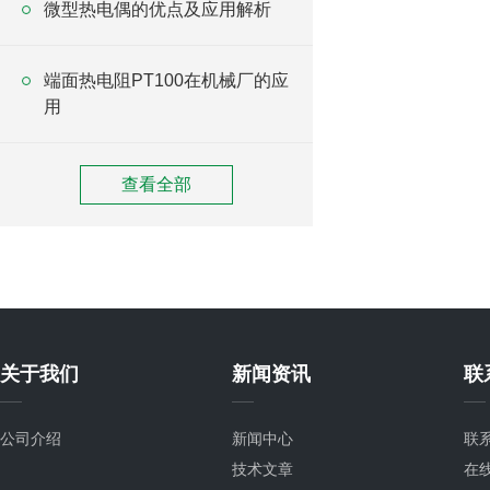
微型热电偶的优点及应用解析
端面热电阻PT100在机械厂的应
用
查看全部
关于我们
新闻资讯
联
公司介绍
新闻中心
联
技术文章
在