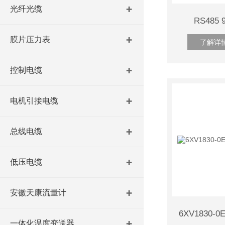
光纤光缆
RS48
膜片压力表
了解详
控制电缆
电机引接电缆
总线电缆
低压电缆
安徽天康流量计
一体化温度变送器