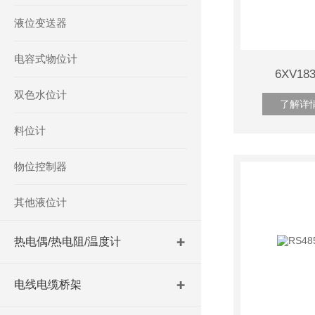
液位变送器
电容式物位计
6XV18
双色水位计
了解详
料位计
物位控制器
其他液位计
热电偶/热电阻/温度计
电线电缆桥架