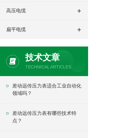
高压电缆
扁平电缆
技术文章
TECHNICAL ARTICLES
差动远传压力表适合工业自动化
领域吗？
差动远传压力表有哪些技术特
点？