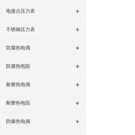
电接点压力表
不锈钢压力表
防腐热电偶
防腐热电阻
耐磨热电偶
耐磨热电阻
防爆热电偶