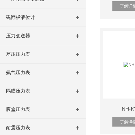
了解详
磁翻板液位计
压力变送器
差压压力表
氨气压力表
隔膜压力表
NH-
膜盒压力表
了解详
耐震压力表