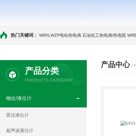
热门关键词：
WRN,WZP电站热电偶
石油化工热电偶/热电阻
WR
产品中心
/
产品分类
PRODUCTS CATEGORY
物位/液位计
雷达液位计
超声波液位计